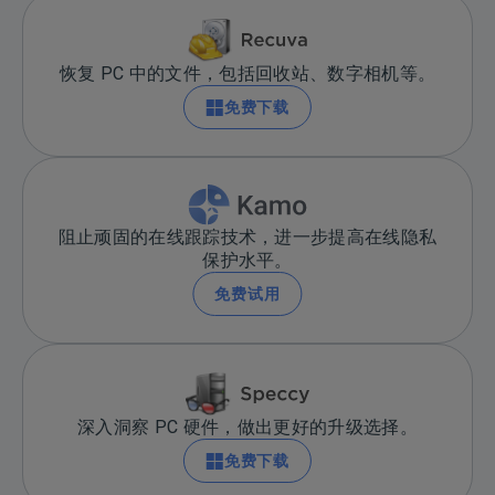
恢复 PC 中的文件，包括回收站、数字相机等。
免费下载
阻止顽固的在线跟踪技术，进一步提高在线隐私
保护水平。
免费试用
深入洞察 PC 硬件，做出更好的升级选择。
免费下载