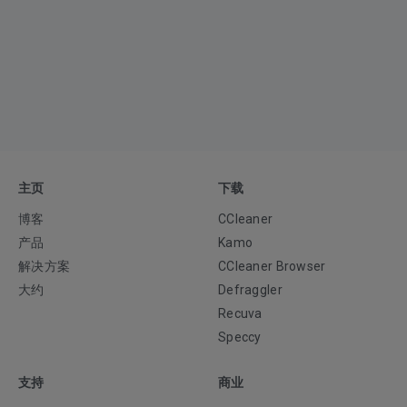
主页
下载
博客
CCleaner
产品
Kamo
解决方案
CCleaner Browser
大约
Defraggler
Recuva
Speccy
支持
商业