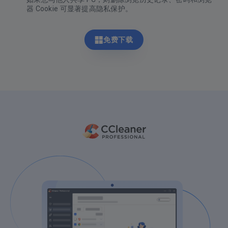
器 Cookie 可显著提高隐私保护。
免费下载