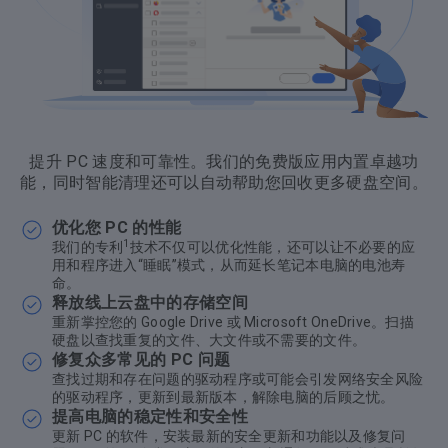
提升 PC 速度和可靠性。我们的免费版应用内置卓越功
能，同时智能清理还可以自动帮助您回收更多硬盘空间。
优化您 PC 的性能
1
我们的专利
技术不仅可以优化性能，还可以让不必要的应
用和程序进入“睡眠”模式，从而延长笔记本电脑的电池寿
命。
释放线上云盘中的存储空间
重新掌控您的 Google Drive 或 Microsoft OneDrive。扫描
硬盘以查找重复的文件、大文件或不需要的文件。
修复众多常见的 PC 问题
查找过期和存在问题的驱动程序或可能会引发网络安全风险
的驱动程序，更新到最新版本，解除电脑的后顾之忧。
提高电脑的稳定性和安全性
更新 PC 的软件，安装最新的安全更新和功能以及修复问