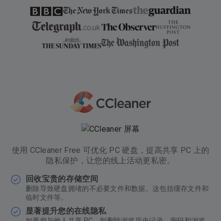
使用 CCleaner Free 可优化 PC 硬盘，提高共享 PC 上的
隐私保护，让您的线上活动更私密。
回收宝贵的存储空间
删除导致硬盘拥堵的不必要文件和数据。这包括缓存文件和
临时文件等。
显著提升您的在线隐私
如果您与他人共享 PC，则删除浏览历史记录、密码和浏览