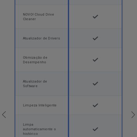
NOVO! Cloud Drive
Cleaner
Atualizador de Drivers
Otimização de
Desempenho
Atualizador de
Software
Limpeza Inteligente
Limpa
automaticamente o
histórico