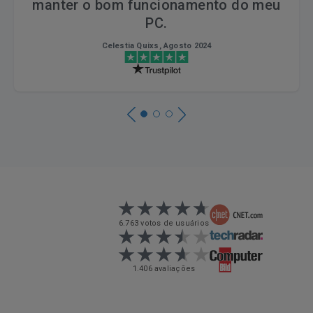
manter o bom funcionamento do meu
PC.
Celestia Quixs, Agosto 2024
6.763 votos de usuários
1.406 avaliações