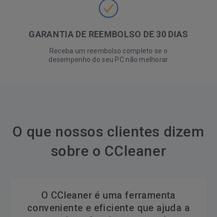
GARANTIA DE REEMBOLSO DE 30 DIAS
Receba um reembolso completo se o
desempenho do seu PC não melhorar
O que nossos clientes dizem
sobre o CCleaner
O CCleaner é uma ferramenta
conveniente e eficiente que ajuda a