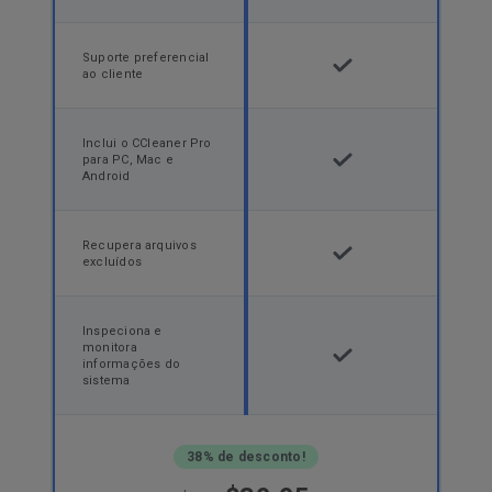
Suporte preferencial
ao cliente
Inclui o CCleaner Pro
para PC, Mac e
Android
Recupera arquivos
excluídos
Inspeciona e
monitora
informações do
sistema
38% de desconto!