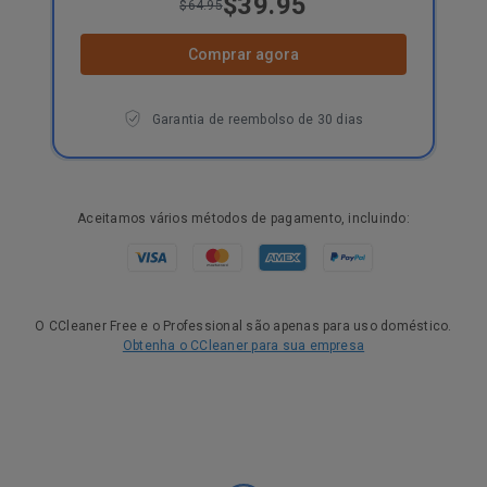
$39.95
$64.95
Comprar agora
Garantia de reembolso de 30 dias
Aceitamos vários métodos de pagamento, incluindo:
O CCleaner Free e o Professional são apenas para uso doméstico.
Obtenha o CCleaner para sua empresa