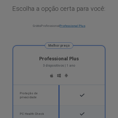
Escolha a opção certa para você:
Grátis
Professional
Professional Plus
Melhor preço
Professional Plus
3 dispositivos | 1 ano
Proteção de
privacidade
PC Health Check