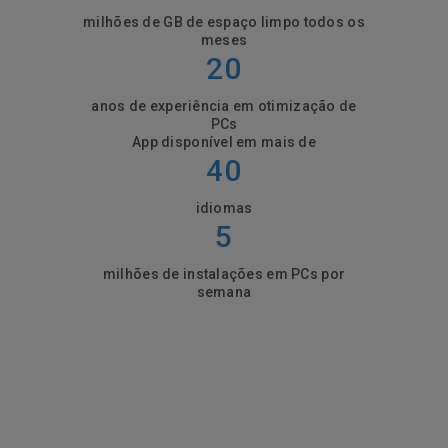
milhões de GB de espaço limpo todos os
meses
20
anos de experiência em otimização de
PCs
App disponível em mais de
40
idiomas
5
milhões de instalações em PCs por
semana