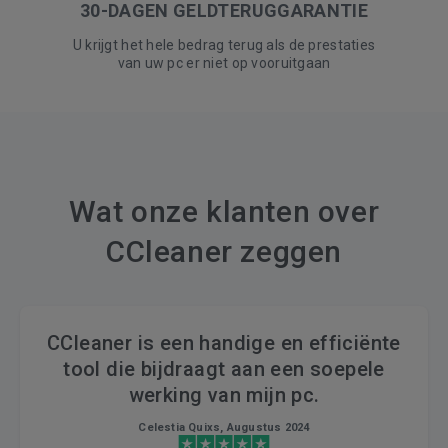
30-DAGEN GELDTERUGGARANTIE
U krijgt het hele bedrag terug als de prestaties
van uw pc er niet op vooruitgaan
Wat onze klanten over
CCleaner zeggen
CCleaner is een handige en efficiënte
tool die bijdraagt aan een soepele
werking van mijn pc.
Celestia Quixs, Augustus 2024