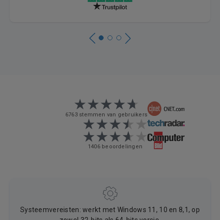
6763 stemmen van gebruikers
1406 beoordelingen
Systeemvereisten: werkt met Windows 11, 10 en 8,1, op