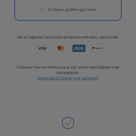
30-dagen geldteruggarantie
We accepteren verschillende betaalmethoden, waaronder:
CCleaner Free en Professional zijn alleen beschikbaar voor
thuisgebruik.
Download CCleaner voor uw bedrijf