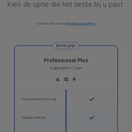
Kies de optie die het beste bij u past:
Gratis
Professional
Professional Plus
Beste prijs
Professional Plus
3 apparaten | 1 jaar
Privacybescherming
Statuscontrole