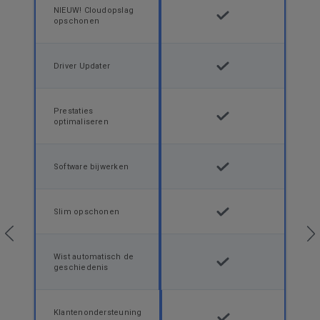
NIEUW! Cloudopslag
opschonen
Driver Updater
Prestaties
optimaliseren
Software bijwerken
Slim opschonen
Wist automatisch de
geschiedenis
Klantenondersteuning