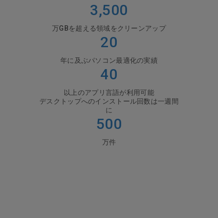
3,500
万GBを超える領域をクリーンアップ
20
年に及ぶパソコン最適化の実績
40
以上のアプリ言語が利用可能
デスクトップへのインストール回数は一週間
に
500
万件