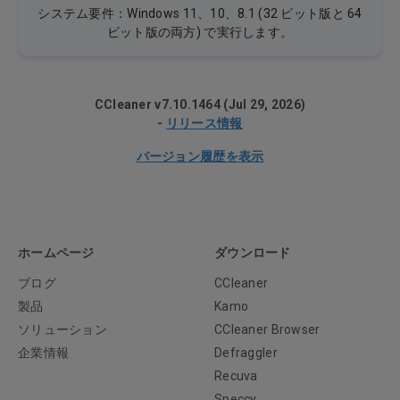
システム要件：Windows 11、10、8.1 (32 ビット版と 64
ビット版の両方) で実行します。
CCleaner v7.10.1464 (Jul 29, 2026)
-
リリース情報
バージョン履歴を表示
ホームページ
ダウンロード
ブログ
CCleaner
製品
Kamo
ソリューション
CCleaner Browser
企業情報
Defraggler
Recuva
Speccy