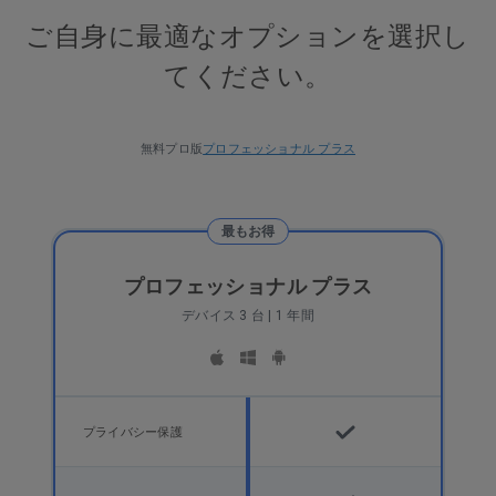
ご自身に最適なオプションを選択し
てください。
無料
プロ版
プロフェッショナル プラス
最もお得
プロフェッショナル プラス
デバイス 3 台 | 1 年間
プライバシー保護