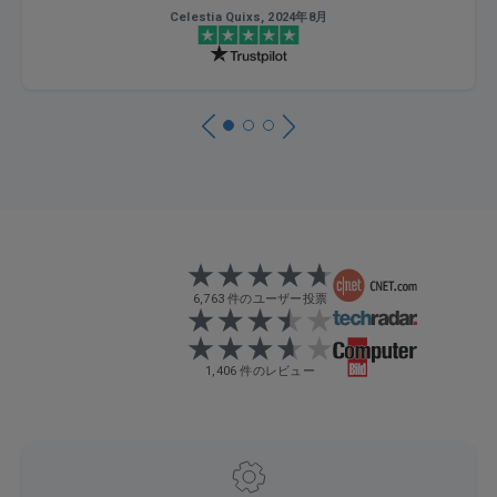
Celestia Quixs, 2024年8月
6,763 件のユーザー投票
1,406 件のレビュー