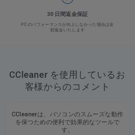
30 日間返金保証
PC のパフォーマンスが向上しなかった場合は全
額返金いたします
CCleaner を使用しているお
客様からのコメント
CCleanerは、パソコンのスムーズな動作
を保つための便利で効果的なツールで
す。